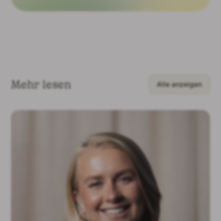
Mehr lesen
Alle anzeigen